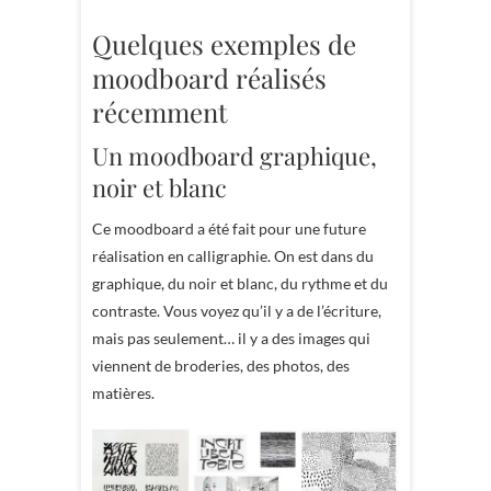
Quelques exemples de
moodboard réalisés
récemment
Un moodboard graphique,
noir et blanc
Ce moodboard a été fait pour une future
réalisation en calligraphie. On est dans du
graphique, du noir et blanc, du rythme et du
contraste. Vous voyez qu’il y a de l’écriture,
mais pas seulement… il y a des images qui
viennent de broderies, des photos, des
matières.