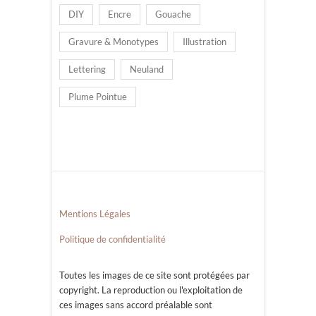
DIY
Encre
Gouache
Gravure & Monotypes
Illustration
Lettering
Neuland
Plume Pointue
Mentions Légales
Politique de confidentialité
Toutes les images de ce site sont protégées par
copyright. La reproduction ou l'exploitation de
ces images sans accord préalable sont