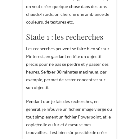
on veut créer quelque chose dans des tons
chauds/froids, on cherche une ambiance de
couleurs, de textures etc.
Stade 1 : les recherches
Les recherches peuvent se faire bien sûr sur
Pinterest, en gardant en tête un objectif
précis pour ne pas se perdre et y passer des
heures.
Se fixer 30 minutes maximum
, par
exemple, permet de rester concentrer sur
son objectif.
Pendant que je fais des recherches, en
général, je m’ouvre un fichier image vierge ou
tout simplement un fichier Powerpoint, et je
copie/colle au fur et à mesure mes
trouvailles. Il est bien sûr possible de créer