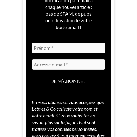
notification par email à
chaque nouvel article :
pas de SPAM, de pubs
ou d'invasion de votre
boite email !
En vous abonnant, vous acceptez que
Lettres & Co collecte votre nom et
votre email. Si vous souhaitez en
savoir plus sur la façon dont sont
traitées vos données personnelles,
vous pouvez à tout moment consulter