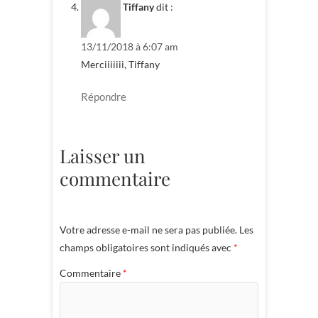
Tiffany
dit :
13/11/2018 à 6:07 am
Merciiiiiii, Tiffany
Répondre
Laisser un
commentaire
Votre adresse e-mail ne sera pas publiée.
Les
champs obligatoires sont indiqués avec
*
Commentaire
*