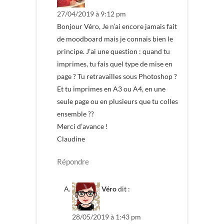
27/04/2019 à 9:12 pm
Bonjour Véro, Je n’ai encore jamais fait
de moodboard mais je connais bien le
principe. J’ai une question : quand tu
imprimes, tu fais quel type de mise en
page ? Tu retravailles sous Photoshop ?
Et tu imprimes en A3 ou A4, en une
seule page ou en plusieurs que tu colles
ensemble ??
Merci d’avance !
Claudine
Répondre
Véro
dit :
28/05/2019 à 1:43 pm