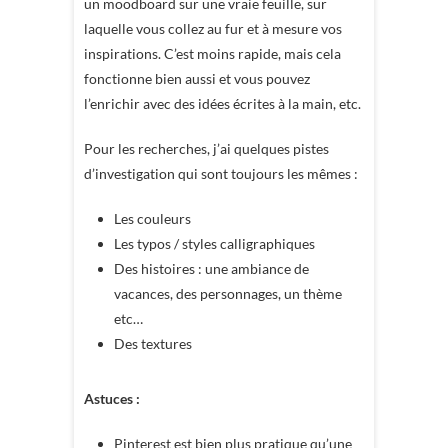
un moodboard sur une vraie feuille, sur
laquelle vous collez au fur et à mesure vos
inspirations. C’est moins rapide, mais cela
fonctionne bien aussi et vous pouvez
l’enrichir avec des idées écrites à la main, etc.
Pour les recherches, j’ai quelques pistes
d’investigation qui sont toujours les mêmes :
Les couleurs
Les typos / styles calligraphiques
Des histoires : une ambiance de
vacances, des personnages, un thème
etc…
Des textures
Astuces :
Pinterest est bien plus pratique qu’une