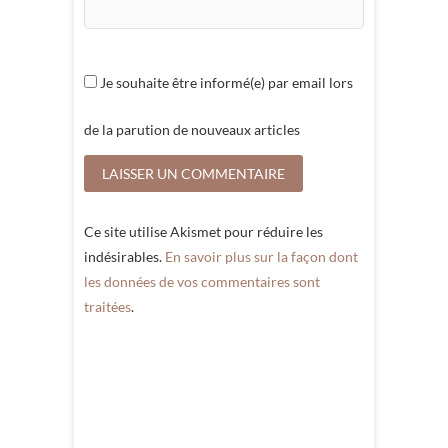
Je souhaite être informé(e) par email lors
de la parution de nouveaux articles
Ce site utilise Akismet pour réduire les
indésirables.
En savoir plus sur la façon dont
les données de vos commentaires sont
traitées
.