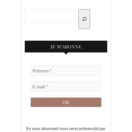
Rechercher
JE M’ABONNE
En vous abonnant vous serez prévenu(e) par