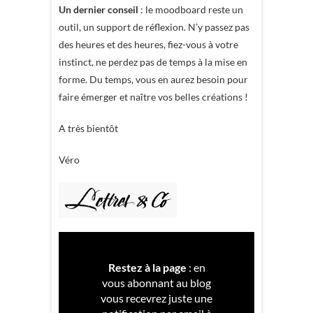
Un dernier conseil
: le moodboard reste un
outil, un support de réflexion. N’y passez pas
des heures et des heures, fiez-vous à votre
instinct, ne perdez pas de temps à la mise en
forme. Du temps, vous en aurez besoin pour
faire émerger et naître vos belles créations !
A très bientôt
Véro
Restez à la page
: en
vous abonnant au blog
vous recevrez juste une