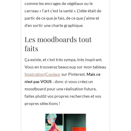
comme les encrages de végétaux ou le
carreau « l’art c’est la santé ». L’idée était de
partir de ce que je fais, de ce que j’aime et
d’en sortir une charte graphique.
Les moodboards tout
faits
Ça existe, et c’est très sympa, très inspirant.
Vous en trouverez beaucoup sur mon tableau
Inspiration|Couleur
sur Pinterest.
Mais ce
n’est pas VOUS
: donc si vous créez un
moodboard pour une réalisation future,
faites plutôt vos propres recherches et vos
propres sélections !