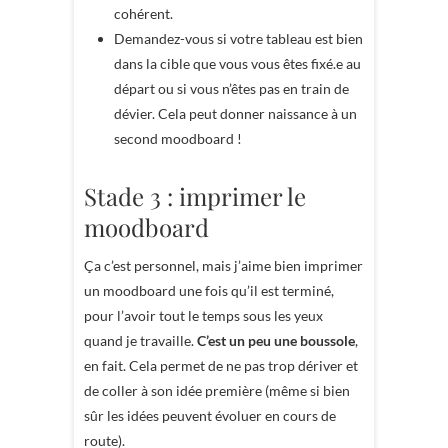
cohérent.
Demandez-vous si votre tableau est bien
dans la cible que vous vous êtes fixé.e au
départ ou si vous n’êtes pas en train de
dévier. Cela peut donner naissance à un
second moodboard !
Stade 3 : imprimer le
moodboard
Ça c’est personnel, mais j’aime bien imprimer
un moodboard une fois qu’il est terminé,
pour l’avoir tout le temps sous les yeux
quand je travaille.
C’est un peu une boussole
,
en fait. Cela permet de ne pas trop dériver et
de coller à son idée première (même si bien
sûr les idées peuvent évoluer en cours de
route).