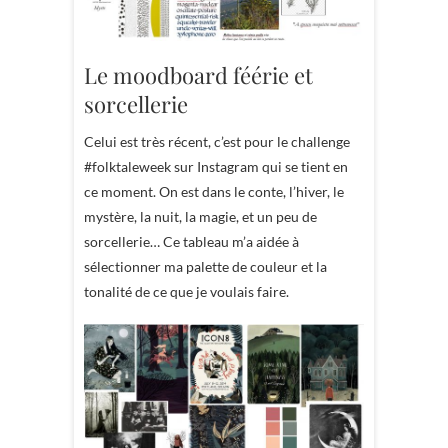
Le moodboard féérie et
sorcellerie
Celui est très récent, c’est pour le challenge
#folktaleweek sur Instagram qui se tient en
ce moment. On est dans le conte, l’hiver, le
mystère, la nuit, la magie, et un peu de
sorcellerie… Ce tableau m’a aidée à
sélectionner ma palette de couleur et la
tonalité de ce que je voulais faire.