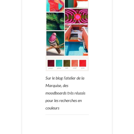
Sur le blog l’atelier de la
Marquise, des
moodboards très réussis
pour les recherches en
couleurs