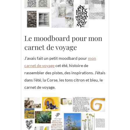
Le moodboard pour mon
carnet de voyage
J’avais fait un petit moodbard pour
mon
carnet de voyage
cet été, histoire de
rassembler des pistes, des inspirations. J’étais
dans l’été, la Corse, les tons citron et bleu, le
carnet de voyage.