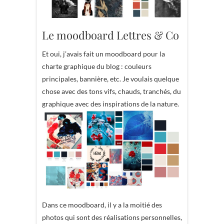
Le moodboard Lettres & Co
Et oui, j’avais fait un moodboard pour la
charte graphique du blog : couleurs
principales, bannière, etc. Je voulais quelque
chose avec des tons vifs, chauds, tranchés, du
graphique avec des inspirations de la nature.
Dans ce moodboard, il y a la moitié des
photos qui sont des réalisations personnelles,