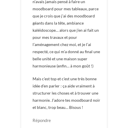
n’avais jamais pensé à faire un
moodboard pour mes tableaux, parce
que je crois que j’ai des moodboard
géants dans la tête, ambiance
kaléidoscope… alors que j’en ai fait un
pour mes travaux et pour
l’aménagement chez moi, et je l’ai
respecté, ce qui m’a donné au final une
belle unité et une maison super
harmonieuse (enfin… à mon goût !)
Mais c’est top et c’est une très bonne
idée d’en parler : ça aide vraiment à
structurer les choses et à trouver une
harmonie. J’adore tes moodboard noir
et blanc, trop beau… Bisous !
Répondre