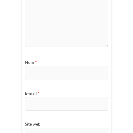
Nom
*
E-mail
*
Site web