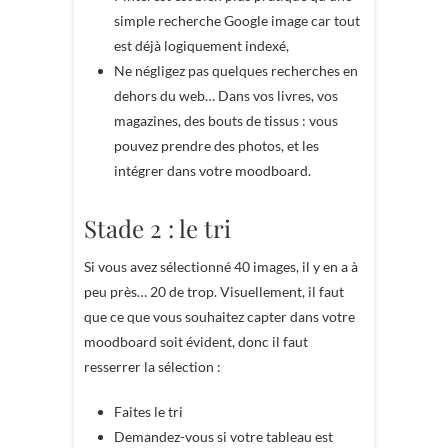
simple recherche Google image car tout
est déjà logiquement indexé,
Ne négligez pas quelques recherches en
dehors du web… Dans vos livres, vos
magazines, des bouts de tissus : vous
pouvez prendre des photos, et les
intégrer dans votre moodboard.
Stade 2 : le tri
Si vous avez sélectionné 40 images, il y en a à
peu près… 20 de trop. Visuellement, il faut
que ce que vous souhaitez capter dans votre
moodboard soit évident, donc il faut
resserrer la sélection :
Faites le tri
Demandez-vous si votre tableau est