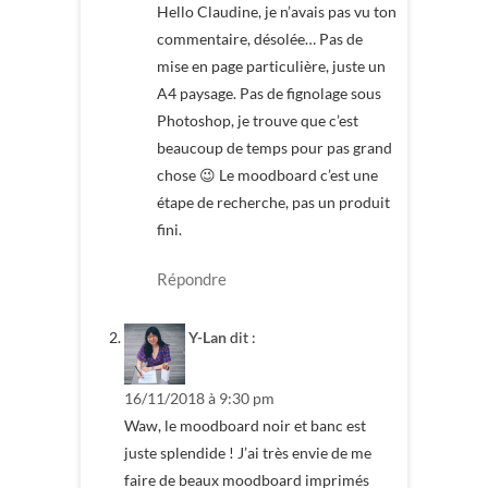
Hello Claudine, je n’avais pas vu ton
commentaire, désolée… Pas de
mise en page particulière, juste un
A4 paysage. Pas de fignolage sous
Photoshop, je trouve que c’est
beaucoup de temps pour pas grand
chose 😉 Le moodboard c’est une
étape de recherche, pas un produit
fini.
Répondre
Y-Lan
dit :
16/11/2018 à 9:30 pm
Waw, le moodboard noir et banc est
juste splendide ! J’ai très envie de me
faire de beaux moodboard imprimés