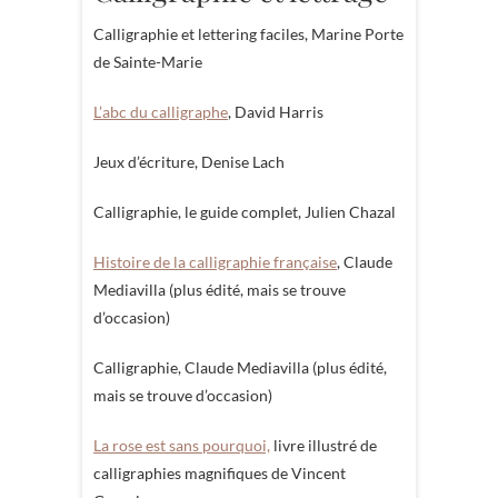
Calligraphie et lettering faciles, Marine Porte
de Sainte-Marie
L’abc du calligraphe
, David Harris
Jeux d’écriture, Denise Lach
Calligraphie, le guide complet, Julien Chazal
Histoire de la calligraphie française
, Claude
Mediavilla (plus édité, mais se trouve
d’occasion)
Calligraphie, Claude Mediavilla (plus édité,
mais se trouve d’occasion)
La rose est sans pourquoi,
livre illustré de
calligraphies magnifiques de Vincent