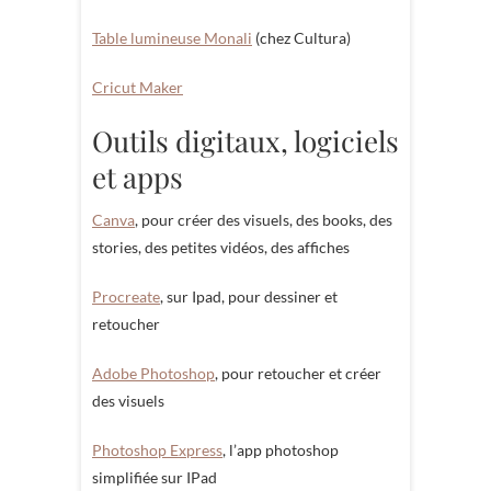
Table lumineuse Monali
(chez Cultura)
Cricut Maker
Outils digitaux, logiciels
et apps
Canva
, pour créer des visuels, des books, des
stories, des petites vidéos, des affiches
Procreate
, sur Ipad, pour dessiner et
retoucher
Adobe Photoshop
, pour retoucher et créer
des visuels
Photoshop Express
, l’app photoshop
simplifiée sur IPad