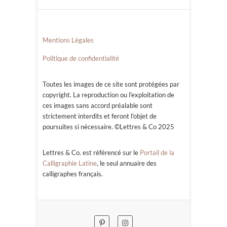
Mentions Légales
Politique de confidentialité
Toutes les images de ce site sont protégées par
copyright. La reproduction ou l'exploitation de
ces images sans accord préalable sont
strictement interdits et feront l'objet de
poursuites si nécessaire. ©Lettres & Co 2025
Lettres & Co. est référencé sur le
Portail de la
Calligraphie Latine
, le seul annuaire des
calligraphes français.