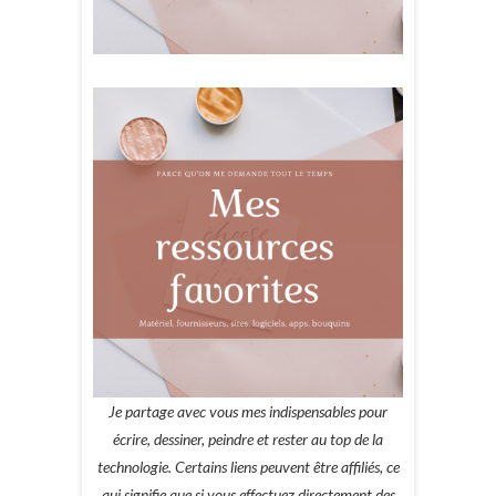
Je partage avec vous mes indispensables pour
écrire, dessiner, peindre et rester au top de la
technologie. Certains liens peuvent être affiliés, ce
qui signifie que si vous effectuez directement des