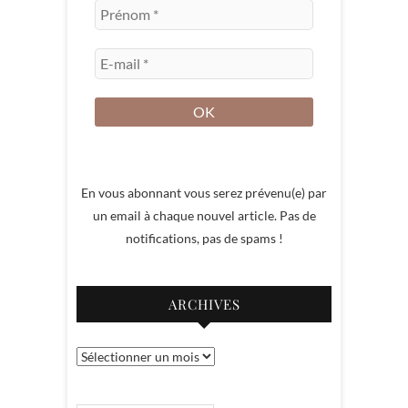
En vous abonnant vous serez prévenu(e) par
un email à chaque nouvel article. Pas de
notifications, pas de spams !
ARCHIVES
Archives