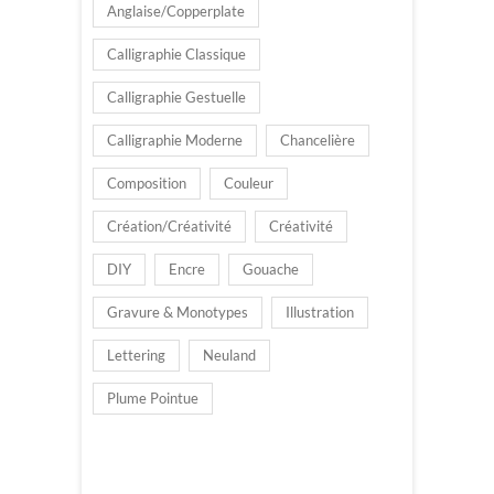
Anglaise/Copperplate
Calligraphie Classique
Calligraphie Gestuelle
Calligraphie Moderne
Chancelière
Composition
Couleur
Création/Créativité
Créativité
DIY
Encre
Gouache
Gravure & Monotypes
Illustration
Lettering
Neuland
Plume Pointue