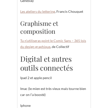
Geneslay
Les ateliers du lettering
, Francis Chouquet
Graphisme et
composition
Tu n’utiliseras point le Comic Sans – 365 lois
du design graphique
, de Collectif
Digital et autres
outils connectés
Ipad 2 et apple pencil
Imac (le mien est très vieux mais tourne bien
car on l’a boosté)
Iphone