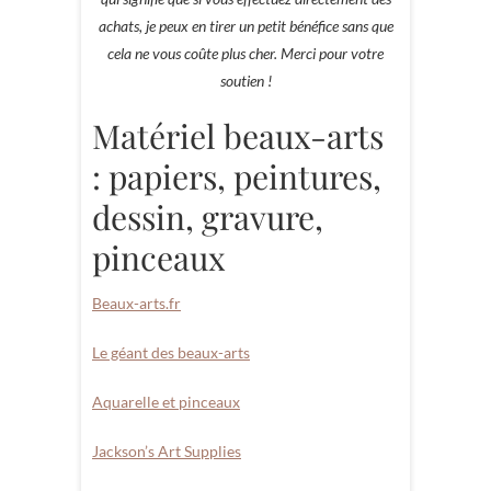
achats, je peux en tirer un petit bénéfice sans que
cela ne vous coûte plus cher. Merci pour votre
soutien !
Matériel beaux-arts
: papiers, peintures,
dessin, gravure,
pinceaux
Beaux-arts.fr
Le géant des beaux-arts
Aquarelle et pinceaux
Jackson’s Art Supplies