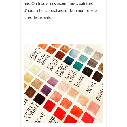
ans. On trouve ces magnifiques palettes
d’aquarelle japonaises sur bon nombre de
sites désormais,…