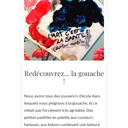
Redécouvrez… la gouache
!
Nous avons tous des souvenirs d’école dans
lesquels nous peignons à la gouache, et ce
n’était pas forcément très agréable. Des
petites pastilles en palette aux couleurs
fadasses, aux bidons contenant une texture