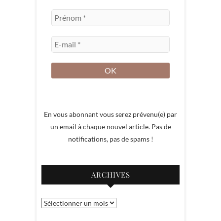
En vous abonnant vous serez prévenu(e) par
un email à chaque nouvel article. Pas de
notifications, pas de spams !
ARCHIVES
Archives