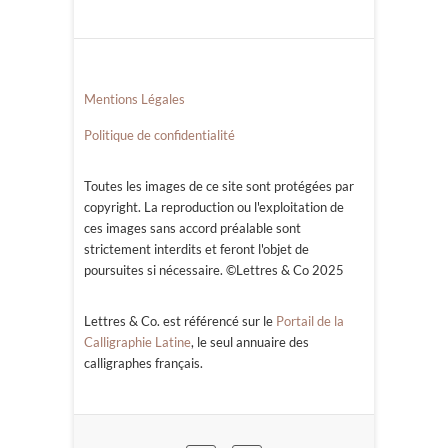
Mentions Légales
Politique de confidentialité
Toutes les images de ce site sont protégées par
copyright. La reproduction ou l'exploitation de
ces images sans accord préalable sont
strictement interdits et feront l'objet de
poursuites si nécessaire. ©Lettres & Co 2025
Lettres & Co. est référencé sur le
Portail de la
Calligraphie Latine
, le seul annuaire des
calligraphes français.