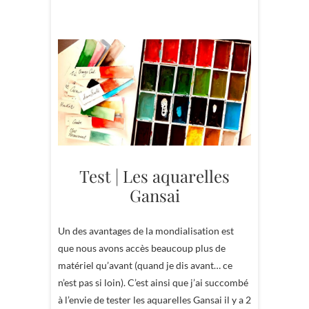
Test | Les aquarelles
Gansai
Un des avantages de la mondialisation est
que nous avons accès beaucoup plus de
matériel qu’avant (quand je dis avant… ce
n’est pas si loin). C’est ainsi que j’ai succombé
à l’envie de tester les aquarelles Gansai il y a 2