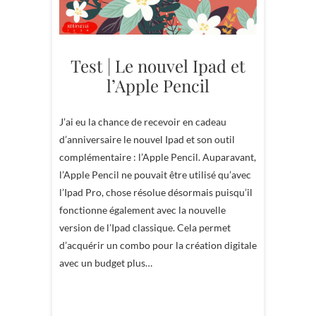
Test | Le nouvel Ipad et
l’Apple Pencil
J’ai eu la chance de recevoir en cadeau
d’anniversaire le nouvel Ipad et son outil
complémentaire : l’Apple Pencil. Auparavant,
l’Apple Pencil ne pouvait être utilisé qu’avec
l’Ipad Pro, chose résolue désormais puisqu’il
fonctionne également avec la nouvelle
version de l’Ipad classique. Cela permet
d’acquérir un combo pour la création digitale
avec un budget plus…