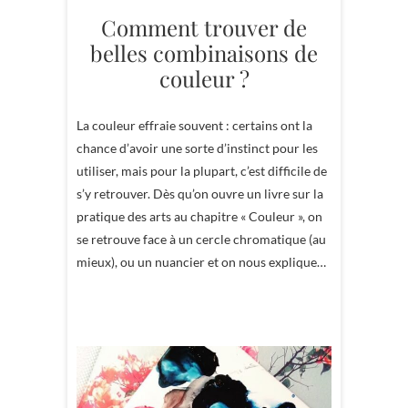
Comment trouver de
belles combinaisons de
couleur ?
La couleur effraie souvent : certains ont la
chance d’avoir une sorte d’instinct pour les
utiliser, mais pour la plupart, c’est difficile de
s’y retrouver. Dès qu’on ouvre un livre sur la
pratique des arts au chapitre « Couleur », on
se retrouve face à un cercle chromatique (au
mieux), ou un nuancier et on nous explique…