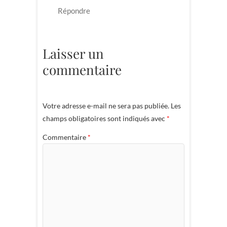
Répondre
Laisser un
commentaire
Votre adresse e-mail ne sera pas publiée.
Les
champs obligatoires sont indiqués avec
*
Commentaire
*