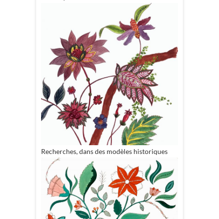
Recherches, dans des modèles historiques