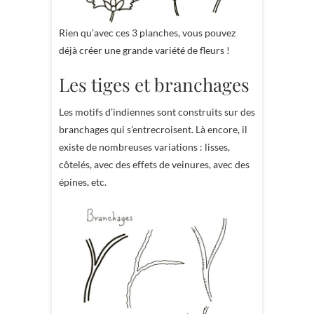
Rien qu’avec ces 3 planches, vous pouvez
déjà créer une grande variété de fleurs !
Les tiges et branchages
Les motifs d’indiennes sont construits sur des
branchages qui s’entrecroisent. Là encore, il
existe de nombreuses variations : lisses,
côtelés, avec des effets de veinures, avec des
épines, etc.