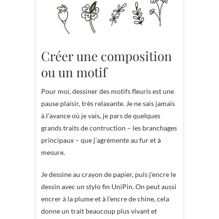
Créer une composition
ou un motif
Pour moi, dessiner des motifs fleuris est une
pause plaisir, très relaxante. Je ne sais jamais
à l’avance où je vais, je pars de quelques
grands traits de contruction – les branchages
principaux – que j’agrémente au fur et à
mesure.
Je dessine au crayon de papier, puis j’encre le
dessin avec un stylo fin UniPin. On peut aussi
encrer à la plume et à l’encre de chine, cela
donne un trait beaucoup plus vivant et