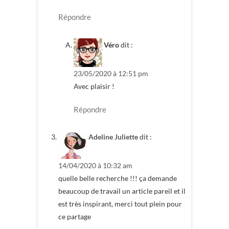
Répondre
Véro
dit :
23/05/2020 à 12:51 pm
Avec plaisir !
Répondre
Adeline Juliette
dit :
14/04/2020 à 10:32 am
quelle belle recherche !!! ça demande
beaucoup de travail un article pareil et il
est très inspirant, merci tout plein pour
ce partage