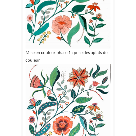
Mise en couleur phase 1 : pose des aplats de
couleur