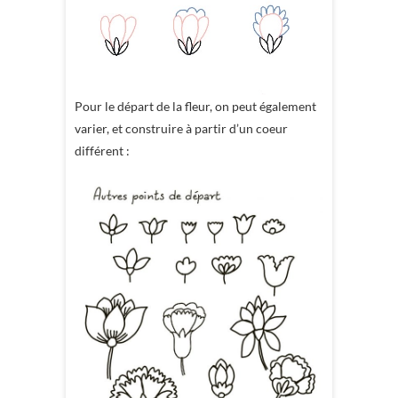
Pour le départ de la fleur, on peut également
varier, et construire à partir d’un coeur
différent :