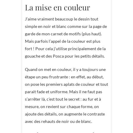
La mise en couleur
J’aime vraiment beaucoup le dessin tout
simple en noir et blanc comme sur la page de
garde de mon carnet de motifs (plus haut).
Mais parfois l’appel de la couleur est plus
fort ! Pour cela j’utilise principalement de la
gouache et des Posca pour les petits détails.
Quand on met en couleur, il y a toujours une
étape un peu frustrante : en effet, au début,
on pose les premiers aplats de couleur et tout
parait fade et uniforme. Mais il ne faut pas
s’arrêter là, c’est tout le secret : au fur et à
mesure, on revient sur chaque forme, on
ajoute des détails, on augmente le contraste
avec des rehauts de noir ou de blanc.