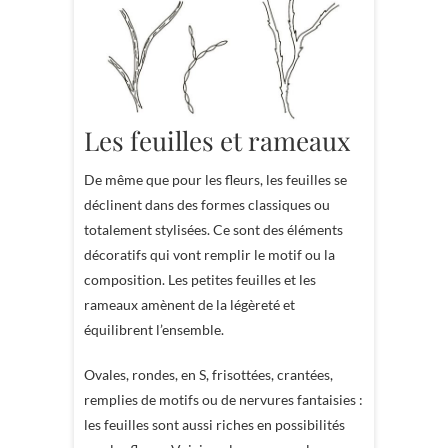
Les feuilles et rameaux
De même que pour les fleurs, les feuilles se
déclinent dans des formes classiques ou
totalement stylisées. Ce sont des éléments
décoratifs qui vont remplir le motif ou la
composition. Les petites feuilles et les
rameaux amènent de la légèreté et
équilibrent l’ensemble.
Ovales, rondes, en S, frisottées, crantées,
remplies de motifs ou de nervures fantaisies :
les feuilles sont aussi riches en possibilités