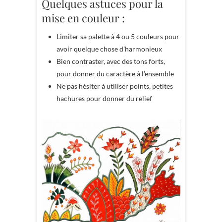
Quelques astuces pour la
mise en couleur :
Limiter sa palette à 4 ou 5 couleurs pour
avoir quelque chose d’harmonieux
Bien contraster, avec des tons forts,
pour donner du caractère à l’ensemble
Ne pas hésiter à utiliser points, petites
hachures pour donner du relief