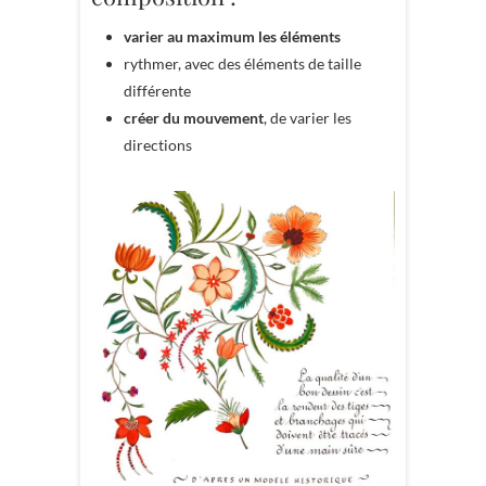
varier au maximum les éléments
rythmer, avec des éléments de taille
différente
créer du mouvement
, de varier les
directions