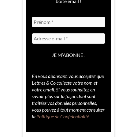
boite email !
En vous abonnant, vous acceptez que
Lettres & Co collecte votre nom et
votre email. Si vous souhaitez en
savoir plus sur la façon dont sont
traitées vos données personnelles,
vous pouvez à tout moment consulter
la
Politique de Confidentialité
.