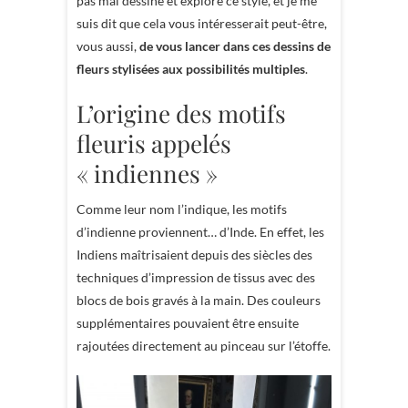
pas mal dessiné et exploré ce style, et je me
suis dit que cela vous intéresserait peut-être,
vous aussi,
de vous lancer dans ces dessins de
fleurs stylisées aux possibilités multiples
.
L’origine des motifs
fleuris appelés
« indiennes »
Comme leur nom l’indique, les motifs
d’indienne proviennent… d’Inde. En effet, les
Indiens maîtrisaient depuis des siècles des
techniques d’impression de tissus avec des
blocs de bois gravés à la main. Des couleurs
supplémentaires pouvaient être ensuite
rajoutées directement au pinceau sur l’étoffe.