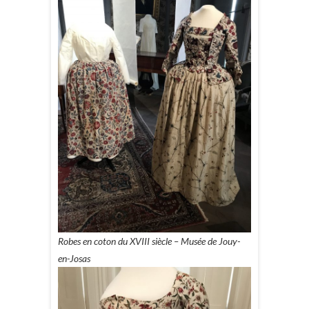
Robes en coton du XVIII siècle – Musée de Jouy-
en-Josas