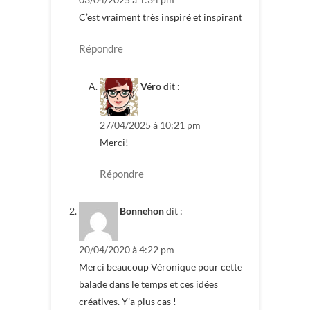
C’est vraiment très inspiré et inspirant
Répondre
Véro
dit :
27/04/2025 à 10:21 pm
Merci!
Répondre
Bonnehon
dit :
20/04/2020 à 4:22 pm
Merci beaucoup Véronique pour cette
balade dans le temps et ces idées
créatives. Y’a plus cas !