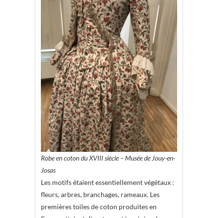
Robe en coton du XVIII siècle – Musée de Jouy-en-
Josas
Les motifs étaient essentiellement végétaux :
fleurs, arbres, branchages, rameaux. Les
premières toiles de coton produites en