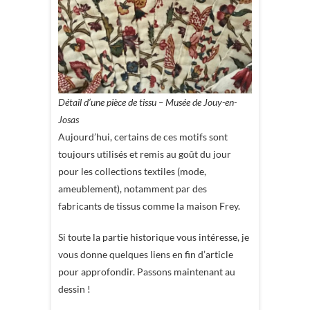
Détail d’une pièce de tissu – Musée de Jouy-en-
Josas
Aujourd’hui, certains de ces motifs sont
toujours utilisés et remis au goût du jour
pour les collections textiles (mode,
ameublement), notamment par des
fabricants de tissus comme la maison Frey.
Si toute la partie historique vous intéresse, je
vous donne quelques liens en fin d’article
pour approfondir. Passons maintenant au
dessin !