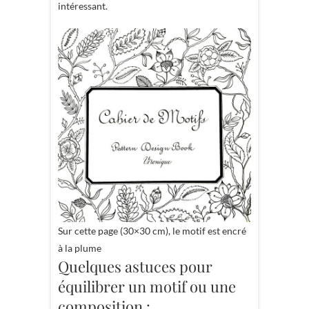
intéressant.
Sur cette page (30×30 cm), le motif est encré
à la plume
Quelques astuces pour
équilibrer un motif ou une
composition :