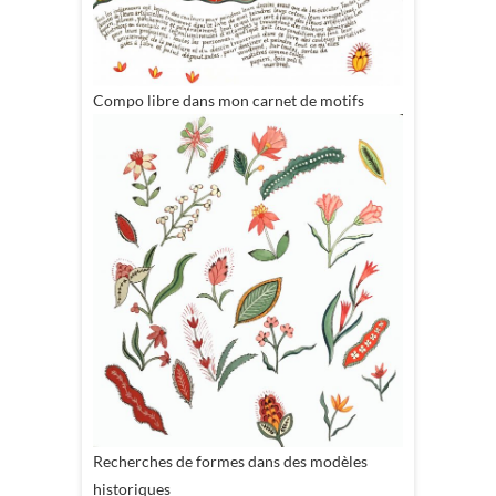
Compo libre dans mon carnet de motifs
Recherches de formes dans des modèles
historiques