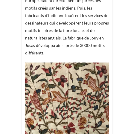
Europe étaient directement inspirées des
motifs créés par les indiens. Puis, les
fabricants d’indienne louèrent les services de
dessinateurs qui développèrent leurs propres
motifs inspirés de la flore locale, et des
naturalistes anglais. La fabrique de Jouy en
Josas développa ainsi près de 30000 motifs
différents.