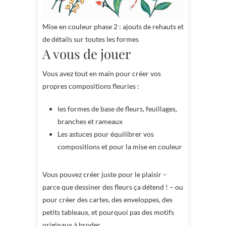
Mise en couleur phase 2 : ajouts de rehauts et
de détails sur toutes les formes
A vous de jouer
Vous avez tout en main pour créer vos
propres compositions fleuries :
les formes de base de fleurs, feuillages,
branches et rameaux
Les astuces pour équilibrer vos
compositions et pour la mise en couleur
Vous pouvez créer juste pour le plaisir –
parce que dessiner des fleurs ça détend ! – ou
pour créer des cartes, des enveloppes, des
petits tableaux, et pourquoi pas des motifs
originaux à broder.