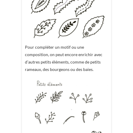
Pour compléter un motif ou une
composition, on peut encore enrichir avec
d’autres petits éléments, comme de petits
rameaux, des bourgeons ou des baies.