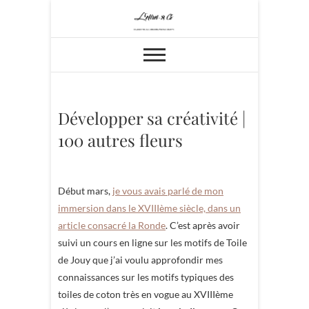
Skip
to
content
Développer sa créativité |
100 autres fleurs
Début mars,
je vous avais parlé de mon
immersion dans le XVIIIème siècle, dans un
article consacré la Ronde
. C’est après avoir
suivi un cours en ligne sur les motifs de Toile
de Jouy que j’ai voulu approfondir mes
connaissances sur les motifs typiques des
toiles de coton très en vogue au XVIIIème