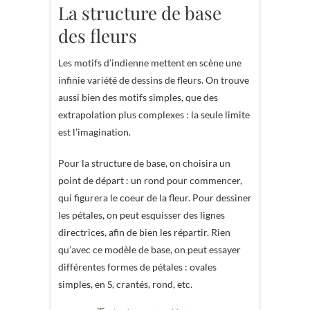
La structure de base
des fleurs
Les motifs d’indienne mettent en scène une
infinie variété de dessins de fleurs. On trouve
aussi bien des motifs simples, que des
extrapolation plus complexes : la seule limite
est l’imagination.
Pour la structure de base, on choisira un
point de départ : un rond pour commencer,
qui figurera le coeur de la fleur. Pour dessiner
les pétales, on peut esquisser des lignes
directrices, afin de bien les répartir. Rien
qu’avec ce modèle de base, on peut essayer
différentes formes de pétales : ovales
simples, en S, crantés, rond, etc.