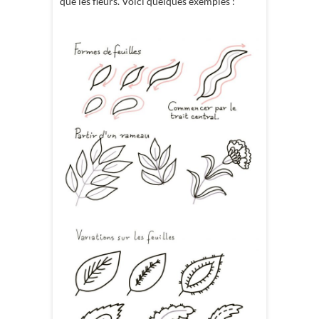
que les fleurs. Voici quelques exemples :