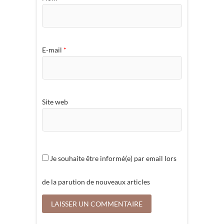
E-mail
*
Site web
Je souhaite être informé(e) par email lors
de la parution de nouveaux articles