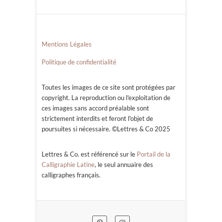
Mentions Légales
Politique de confidentialité
Toutes les images de ce site sont protégées par
copyright. La reproduction ou l'exploitation de
ces images sans accord préalable sont
strictement interdits et feront l'objet de
poursuites si nécessaire. ©Lettres & Co 2025
Lettres & Co. est référencé sur le
Portail de la
Calligraphie Latine
, le seul annuaire des
calligraphes français.