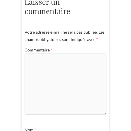
Laisser un
commentaire
Votre adresse e-mail ne sera pas publiée.
Les
champs obligatoires sont indiqués avec
*
Commentaire
*
Nom
*