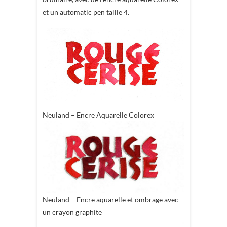
et un automatic pen taille 4.
Neuland – Encre Aquarelle Colorex
Neuland – Encre aquarelle et ombrage avec
un crayon graphite