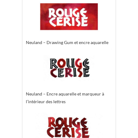
Neuland – Drawing Gum et encre aquarelle
Neuland – Encre aquarelle et marqueur à
l’intérieur des lettres