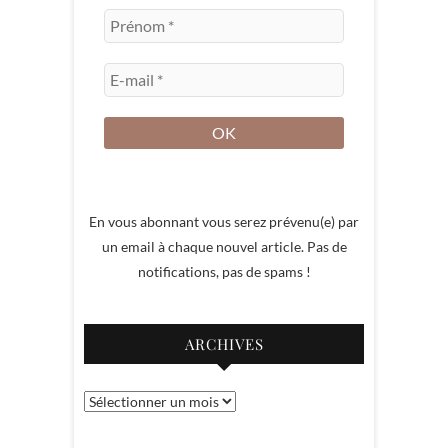
En vous abonnant vous serez prévenu(e) par
un email à chaque nouvel article. Pas de
notifications, pas de spams !
ARCHIVES
Archives