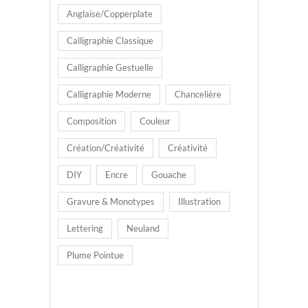
Anglaise/Copperplate
Calligraphie Classique
Calligraphie Gestuelle
Calligraphie Moderne
Chancelière
Composition
Couleur
Création/Créativité
Créativité
DIY
Encre
Gouache
Gravure & Monotypes
Illustration
Lettering
Neuland
Plume Pointue