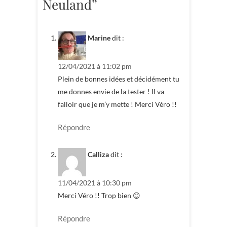
Neuland”
Marine
dit :
12/04/2021 à 11:02 pm
Plein de bonnes idées et décidément tu
me donnes envie de la tester ! Il va
falloir que je m’y mette ! Merci Véro !!
Répondre
Calliza
dit :
11/04/2021 à 10:30 pm
Merci Véro !! Trop bien 😊
Répondre