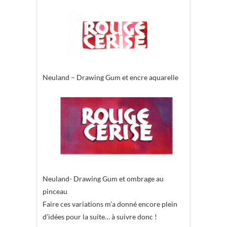
Neuland – Drawing Gum et encre aquarelle
Neuland- Drawing Gum et ombrage au
pinceau
Faire ces variations m’a donné encore plein
d’idées pour la suite… à suivre donc !