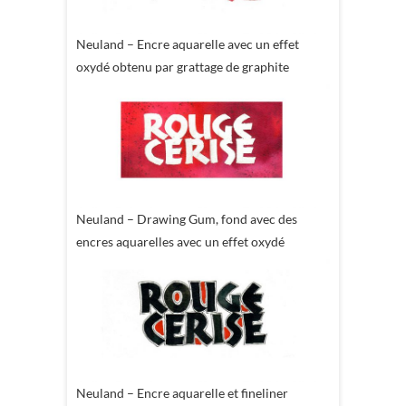
Neuland – Encre aquarelle avec un effet
oxydé obtenu par grattage de graphite
Neuland – Drawing Gum, fond avec des
encres aquarelles avec un effet oxydé
Neuland – Encre aquarelle et fineliner