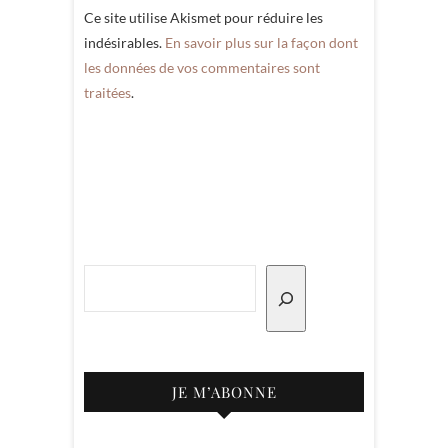
Ce site utilise Akismet pour réduire les
indésirables.
En savoir plus sur la façon dont
les données de vos commentaires sont
traitées
.
Rechercher
JE M’ABONNE